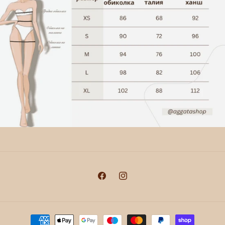
Facebook
Instagram
Начини