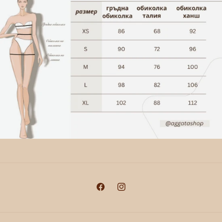
Facebook
Instagram