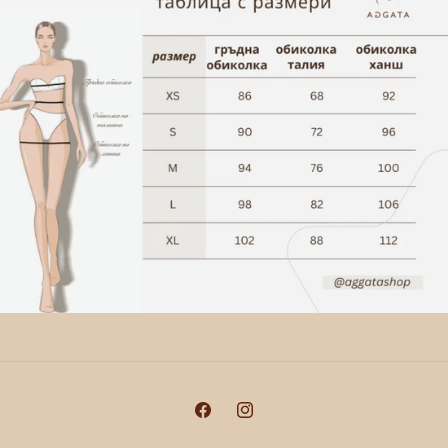
Facebook
Instagram